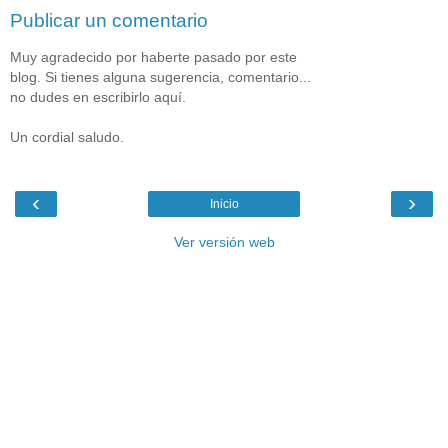
Publicar un comentario
Muy agradecido por haberte pasado por este
blog. Si tienes alguna sugerencia, comentario...
no dudes en escribirlo aquí.
Un cordial saludo.
‹
›
Inicio
Ver versión web