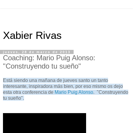
Xabier Rivas
jueves, 28 de marzo de 2013
Coaching: Mario Puig Alonso:
"Construyendo tu sueño"
Está siendo una mañana de jueves santo un tanto
interesante, inspiradora más bien, por eso mismo os dejo
esta otra conferencia de
Mario Puig Alonso
. "Construyendo
tu sueño".