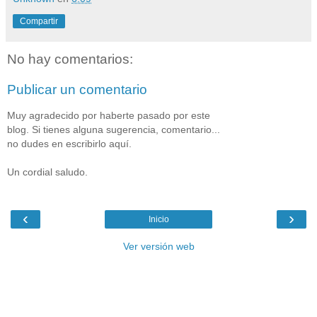
Compartir
No hay comentarios:
Publicar un comentario
Muy agradecido por haberte pasado por este
blog. Si tienes alguna sugerencia, comentario...
no dudes en escribirlo aquí.
Un cordial saludo.
‹
›
Inicio
Ver versión web