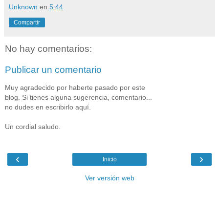
Unknown
en
5:44
Compartir
No hay comentarios:
Publicar un comentario
Muy agradecido por haberte pasado por este
blog. Si tienes alguna sugerencia, comentario...
no dudes en escribirlo aquí.
Un cordial saludo.
‹
›
Inicio
Ver versión web