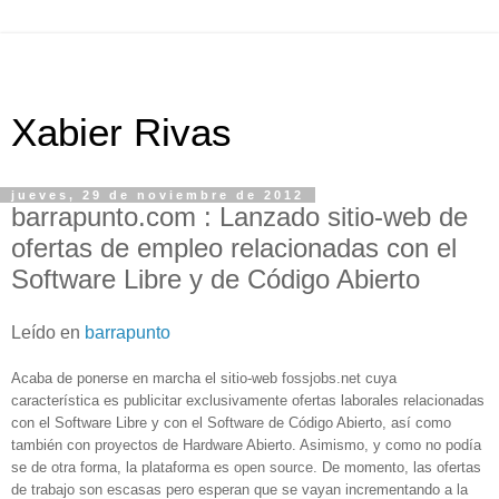
Xabier Rivas
jueves, 29 de noviembre de 2012
barrapunto.com : Lanzado sitio-web de
ofertas de empleo relacionadas con el
Software Libre y de Código Abierto
Leído en
barrapunto
Acaba de ponerse en marcha el sitio-web
fossjobs.net
cuya
característica es publicitar exclusivamente ofertas laborales relacionadas
con el Software Libre y con el Software de Código Abierto, así como
también con proyectos de Hardware Abierto. Asimismo, y como no podía
se de otra forma, la plataforma es
open source
. De momento, las ofertas
de trabajo son escasas pero esperan que se vayan incrementando a la