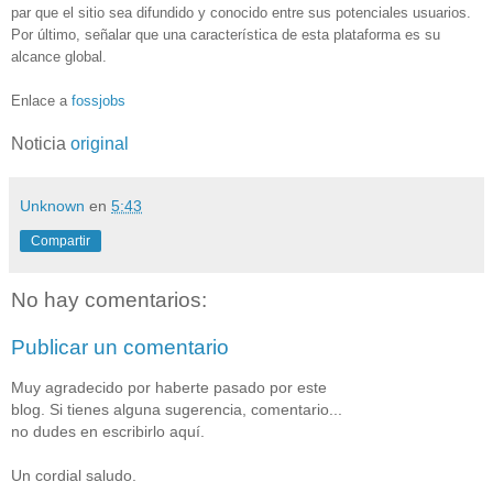
par que el sitio sea difundido y conocido entre sus potenciales usuarios.
Por último, señalar que una característica de esta plataforma es su
alcance global.
Enlace a
fossjobs
Noticia
original
Unknown
en
5:43
Compartir
No hay comentarios:
Publicar un comentario
Muy agradecido por haberte pasado por este
blog. Si tienes alguna sugerencia, comentario...
no dudes en escribirlo aquí.
Un cordial saludo.