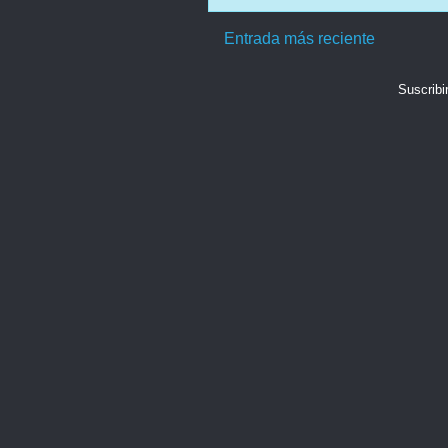
Entrada más reciente
Suscribi