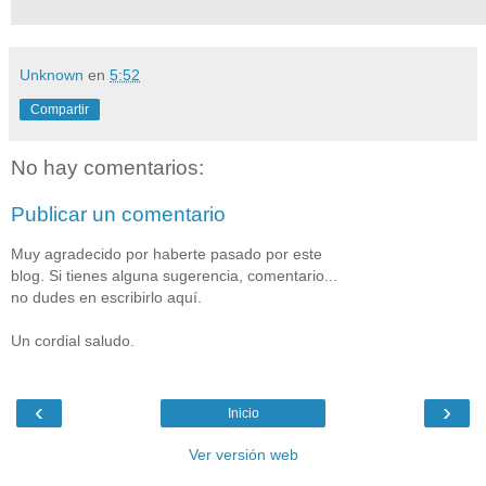
Unknown
en
5:52
Compartir
No hay comentarios:
Publicar un comentario
Muy agradecido por haberte pasado por este
blog. Si tienes alguna sugerencia, comentario...
no dudes en escribirlo aquí.
Un cordial saludo.
‹
›
Inicio
Ver versión web